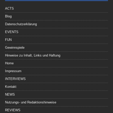
ACTS
Blog
Datenschutzerklärung
EVENTS
FUN
Gewinnspiele
Hinweise zu Inhalt, Links und Haftung
Home
Impressum
INTERVIEWS
Kontakt
NEWS
Nutzungs- und Redaktionshinweise
REVIEWS