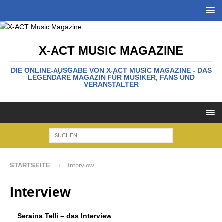
X-ACT MUSIC MAGAZINE
DIE ONLINE-AUSGABE VON X-ACT MUSIC MAGAZINE - DAS
LEGENDÄRE MAGAZIN FÜR MUSIKER, FANS UND
VERANSTALTER
STARTSEITE
Interview
Interview
Seraina Telli – das Interview