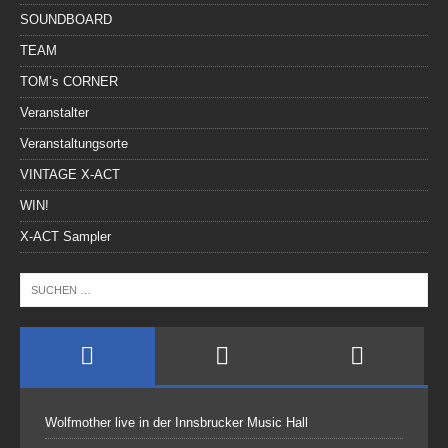
SOUNDBOARD
TEAM
TOM’s CORNER
Veranstalter
Veranstaltungsorte
VINTAGE X-ACT
WIN!
X-ACT Sampler
Wolfmother live in der Innsbrucker Music Hall