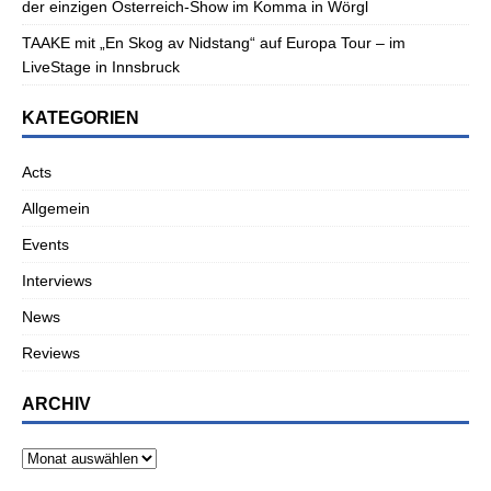
der einzigen Österreich-Show im Komma in Wörgl
TAAKE mit „En Skog av Nidstang“ auf Europa Tour – im
LiveStage in Innsbruck
KATEGORIEN
Acts
Allgemein
Events
Interviews
News
Reviews
ARCHIV