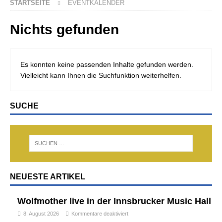
STARTSEITE
EVENTKALENDER
Nichts gefunden
Es konnten keine passenden Inhalte gefunden werden.
Vielleicht kann Ihnen die Suchfunktion weiterhelfen.
SUCHE
NEUESTE ARTIKEL
Wolfmother live in der Innsbrucker Music Hall
8. August 2026
Kommentare deaktiviert