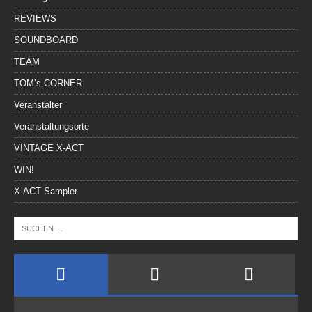
REVIEWS
SOUNDBOARD
TEAM
TOM’s CORNER
Veranstalter
Veranstaltungsorte
VINTAGE X-ACT
WIN!
X-ACT Sampler