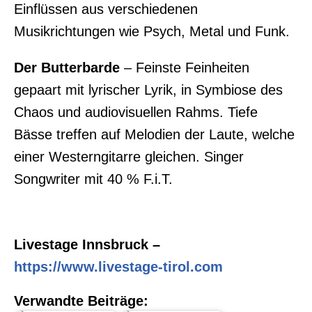
Einflüssen aus verschiedenen
Musikrichtungen wie Psych, Metal und Funk.
Der Butterbarde
– Feinste Feinheiten
gepaart mit lyrischer Lyrik, in Symbiose des
Chaos und audiovisuellen Rahms. Tiefe
Bässe treffen auf Melodien der Laute, welche
einer Westerngitarre gleichen. Singer
Songwriter mit 40 % F.i.T.
Livestage Innsbruck –
https://www.livestage-tirol.com
Verwandte Beiträge: