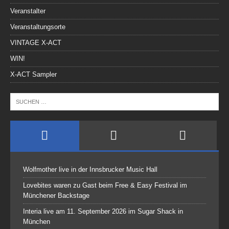
Veranstalter
Veranstaltungsorte
VINTAGE X-ACT
WIN!
X-ACT Sampler
Wolfmother live in der Innsbrucker Music Hall
Lovebites waren zu Gast beim Free & Easy Festival im
Münchener Backstage
Interia live am 11. September 2026 im Sugar Shack in
München