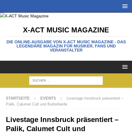
X-ACT MUSIC MAGAZINE
DIE ONLINE-AUSGABE VON X-ACT MUSIC MAGAZINE - DAS
LEGENDÄRE MAGAZIN FÜR MUSIKER, FANS UND
VERANSTALTER
STARTSEITE
EVENTS
Livestage Innsbruck präsentiert –
Palik, Calumet Cult und Butterbarde
Livestage Innsbruck präsentiert –
Palik, Calumet Cult und