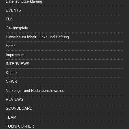
Datenschutzerklärung
EVENTS
FUN
Gewinnspiele
Hinweise zu Inhalt, Links und Haftung
Home
Impressum
INTERVIEWS
Kontakt
NEWS
Nutzungs- und Redaktionshinweise
REVIEWS
SOUNDBOARD
TEAM
TOM’s CORNER