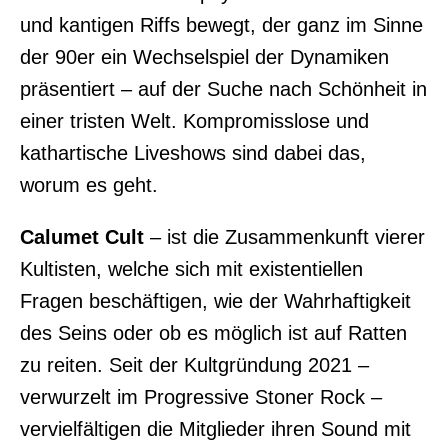
und kantigen Riffs bewegt, der ganz im Sinne
der 90er ein Wechselspiel der Dynamiken
präsentiert – auf der Suche nach Schönheit in
einer tristen Welt. Kompromisslose und
kathartische Liveshows sind dabei das,
worum es geht.
Calumet Cult
– ist die Zusammenkunft vierer
Kultisten, welche sich mit existentiellen
Fragen beschäftigen, wie der Wahrhaftigkeit
des Seins oder ob es möglich ist auf Ratten
zu reiten. Seit der Kultgründung 2021 –
verwurzelt im Progressive Stoner Rock –
vervielfältigen die Mitglieder ihren Sound mit