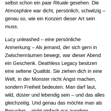
selbst schon ein paar Rituale gesehen. Die
Atmosphäre war dicht, persönlich, schwitzig –
genau so, wie ein Konzert dieser Art sein
muss.
Lucy unleashed – eine persönliche
Anmerkung – Als jemand, der sich gern in
Zwischenräumen bewegt, war dieser Abend
ein Geschenk. Deathless Legacy besitzen
eine seltene Qualität. Sie ziehen dich in eine
Welt, in der Monster nicht Angst machen,
sondern Freiheit bedeuten. Man darf laut,
wild, düster und lebendig sein – und das alles
gleichzeitig. Und genau das möchte man als
Besucher – nicht einfach nur zusehen,