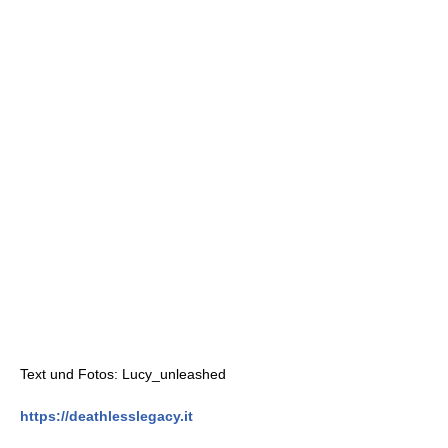
Text und Fotos: Lucy_unleashed
https://deathlesslegacy.it