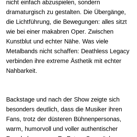
nicht einfach abzuspielen, sondern
dramaturgisch zu gestalten. Die Übergänge,
die Lichtführung, die Bewegungen: alles sitzt
wie bei einer makabren Oper. Zwischen
Kunstblut und echter Nähe. Was viele
Metalbands nicht schaffen: Deathless Legacy
verbinden ihre extreme Ästhetik mit echter
Nahbarkeit.
Backstage und nach der Show zeigte sich
besonders deutlich, dass die Musiker ihren
Fans, trotz der düsteren Bühnenpersonas,
warm, humorvoll und voller authentischer