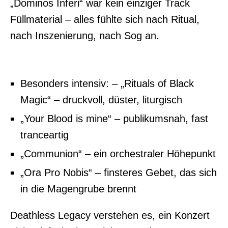
„Dominos Inferi“ war kein einziger Track
Füllmaterial – alles fühlte sich nach Ritual,
nach Inszenierung, nach Sog an.
Besonders intensiv: – „Rituals of Black
Magic“ – druckvoll, düster, liturgisch
„Your Blood is mine“ – publikumsnah, fast
tranceartig
„Communion“ – ein orchestraler Höhepunkt
„Ora Pro Nobis“ – finsteres Gebet, das sich
in die Magengrube brennt
Deathless Legacy verstehen es, ein Konzert