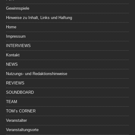
Gewinnspiele
Hinweise zu Inhalt, Links und Haftung
Home
Impressum
INTERVIEWS
Kontakt
NEWS
Nutzungs- und Redaktionshinweise
REVIEWS
SOUNDBOARD
TEAM
TOM’s CORNER
Veranstalter
Veranstaltungsorte