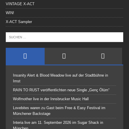
VINTAGE X-ACT
WIN!
X-ACT Sampler
Insanity Alert & Blood Meadow live auf der Stadtbühne in
Imst
RAIN TO RUST veröffentlichten neue Single „Genç Ölüm“
Wolfmother live in der Innsbrucker Music Hall
Lovebites waren zu Gast beim Free & Easy Festival im
Münchener Backstage
Interia live am 11. September 2026 im Sugar Shack in
München