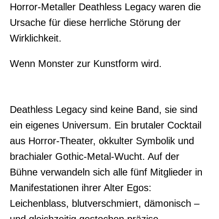
Horror-Metaller Deathless Legacy waren die
Ursache für diese herrliche Störung der
Wirklichkeit.
Wenn Monster zur Kunstform wird.
Deathless Legacy sind keine Band, sie sind
ein eigenes Universum. Ein brutaler Cocktail
aus Horror-Theater, okkulter Symbolik und
brachialer Gothic-Metal-Wucht. Auf der
Bühne verwandeln sich alle fünf Mitglieder in
Manifestationen ihrer Alter Egos:
Leichenblass, blutverschmiert, dämonisch –