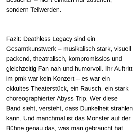
sondern Teilwerden.
Fazit: Deathless Legacy sind ein
Gesamtkunstwerk – musikalisch stark, visuell
packend, theatralisch, kompromisslos und
gleichzeitig Fan nah und humorvoll. Ihr Auftritt
im pmk war kein Konzert – es war ein
okkultes Theaterstück, ein Rausch, ein stark
choreographierter Abyss-Trip. Wer diese
Band sieht, versteht, dass Dunkelheit strahlen
kann. Und manchmal ist das Monster auf der
Bühne genau das, was man gebraucht hat.