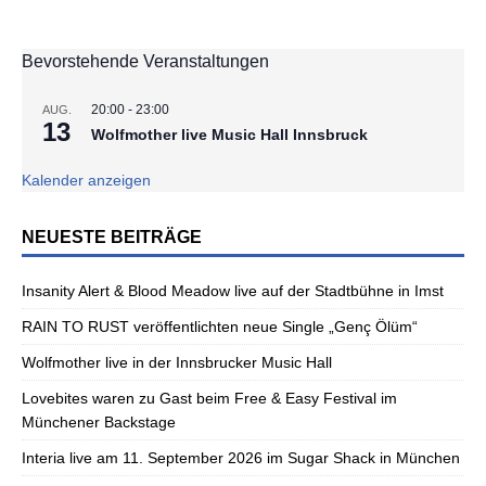
Bevorstehende Veranstaltungen
20:00
-
23:00
AUG.
13
Wolfmother live Music Hall Innsbruck
Kalender anzeigen
NEUESTE BEITRÄGE
Insanity Alert & Blood Meadow live auf der Stadtbühne in Imst
RAIN TO RUST veröffentlichten neue Single „Genç Ölüm“
Wolfmother live in der Innsbrucker Music Hall
Lovebites waren zu Gast beim Free & Easy Festival im
Münchener Backstage
Interia live am 11. September 2026 im Sugar Shack in München