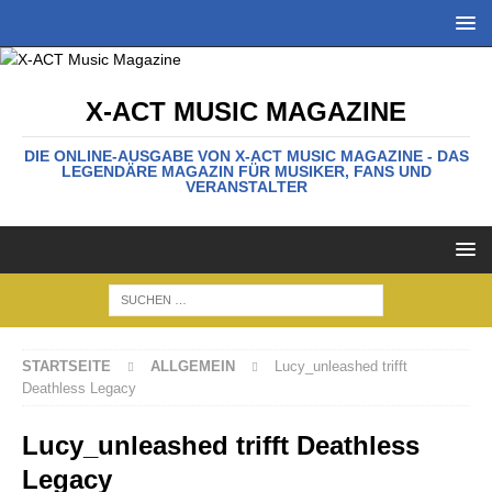
X-ACT MUSIC MAGAZINE
DIE ONLINE-AUSGABE VON X-ACT MUSIC MAGAZINE - DAS
LEGENDÄRE MAGAZIN FÜR MUSIKER, FANS UND
VERANSTALTER
STARTSEITE
ALLGEMEIN
Lucy_unleashed trifft
Deathless Legacy
Lucy_unleashed trifft Deathless
Legacy