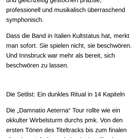
und gleichzeitig gestochen präzise,
professionell und musikalisch überraschend
symphonisch.
Dass die Band in Italien Kultstatus hat, merkt
man sofort. Sie spielen nicht, sie beschwören.
Und Innsbruck war mehr als bereit, sich
beschwören zu lassen.
Die Setlist: Ein dunkles Ritual in 14 Kapiteln
Die „Damnatio Aeterna“ Tour rollte wie ein
okkulter Wirbelsturm durchs pmk. Von den
ersten Tönen des Titeltracks bis zum finalen