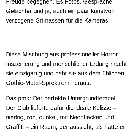
Freude begegnen. Es Fotos, Gespräche,
Gelächter und ja, auch ein paar kunstvoll
verzogene Grimassen für die Kameras.
Diese Mischung aus professioneller Horror-
Inszenierung und menschlicher Erdung macht
sie einzigartig und hebt sie aus dem üblichen
Gothic-Metal-Sprektrum heraus.
Das pmk: Der perfekte Untergrundtempel –
Der Club lieferte dafür die ideale Kulisse –
niedrig, roh, dunkel, mit Neonflecken und
Graffiti – ein Raum, der aussieht, als hätte er