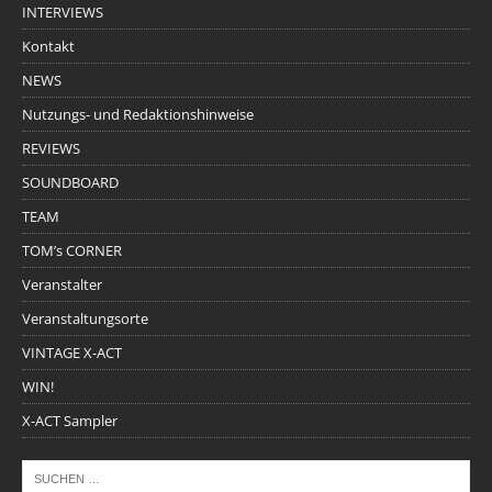
INTERVIEWS
Kontakt
NEWS
Nutzungs- und Redaktionshinweise
REVIEWS
SOUNDBOARD
TEAM
TOM’s CORNER
Veranstalter
Veranstaltungsorte
VINTAGE X-ACT
WIN!
X-ACT Sampler