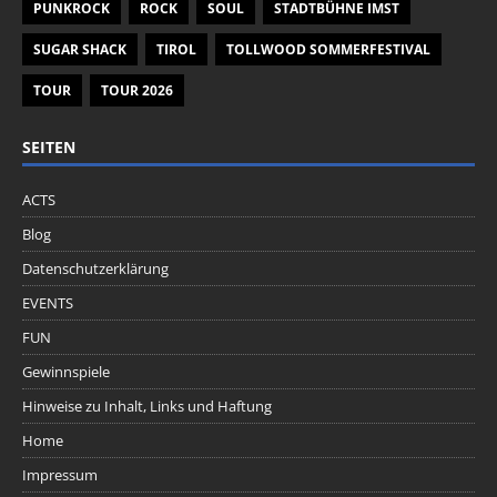
PUNKROCK
ROCK
SOUL
STADTBÜHNE IMST
SUGAR SHACK
TIROL
TOLLWOOD SOMMERFESTIVAL
TOUR
TOUR 2026
SEITEN
ACTS
Blog
Datenschutzerklärung
EVENTS
FUN
Gewinnspiele
Hinweise zu Inhalt, Links und Haftung
Home
Impressum