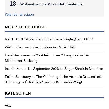
13
Wolfmother live Music Hall Innsbruck
Kalender anzeigen
NEUESTE BEITRÄGE
RAIN TO RUST veröffentlichten neue Single „Genç Ölüm“
Wolfmother live in der Innsbrucker Music Hall
Lovebites waren zu Gast beim Free & Easy Festival im
Münchener Backstage
Interia live am 11. September 2026 im Sugar Shack in München
Fallen Sanctuary – „The Gathering of the Acoustic Dreams“ mit
der einzigen Österreich-Show im Komma in Wörgl
KATEGORIEN
Acts