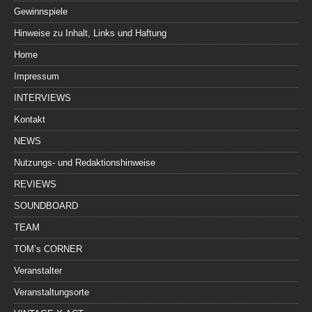
Gewinnspiele
Hinweise zu Inhalt, Links und Haftung
Home
Impressum
INTERVIEWS
Kontakt
NEWS
Nutzungs- und Redaktionshinweise
REVIEWS
SOUNDBOARD
TEAM
TOM’s CORNER
Veranstalter
Veranstaltungsorte