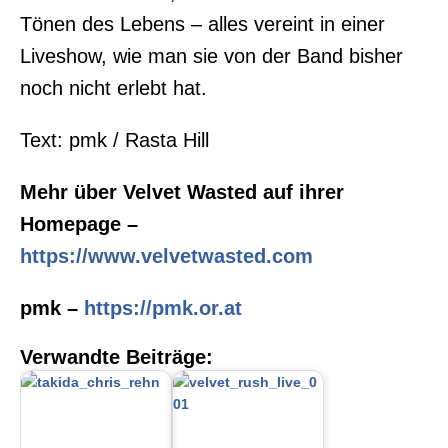
Tönen des Lebens – alles vereint in einer
Liveshow, wie man sie von der Band bisher
noch nicht erlebt hat.
Text: pmk / Rasta Hill
Mehr über Velvet Wasted auf ihrer
Homepage –
https://www.velvetwasted.com
pmk –
https://pmk.or.at
Verwandte Beiträge: