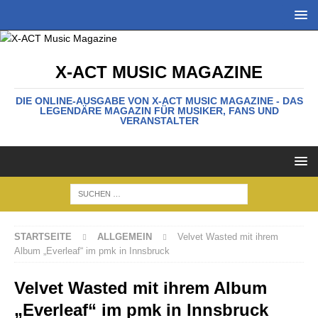
X-ACT MUSIC MAGAZINE
DIE ONLINE-AUSGABE VON X-ACT MUSIC MAGAZINE - DAS
LEGENDÄRE MAGAZIN FÜR MUSIKER, FANS UND
VERANSTALTER
STARTSEITE
ALLGEMEIN
Velvet Wasted mit ihrem
Album „Everleaf“ im pmk in Innsbruck
Velvet Wasted mit ihrem Album
„Everleaf“ im pmk in Innsbruck