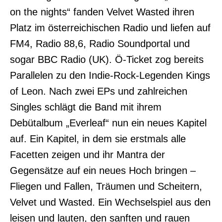
on the nights“ fanden Velvet Wasted ihren
Platz im österreichischen Radio und liefen auf
FM4, Radio 88,6, Radio Soundportal und
sogar BBC Radio (UK). Ö-Ticket zog bereits
Parallelen zu den Indie-Rock-Legenden Kings
of Leon. Nach zwei EPs und zahlreichen
Singles schlägt die Band mit ihrem
Debütalbum „Everleaf“ nun ein neues Kapitel
auf. Ein Kapitel, in dem sie erstmals alle
Facetten zeigen und ihr Mantra der
Gegensätze auf ein neues Hoch bringen –
Fliegen und Fallen, Träumen und Scheitern,
Velvet und Wasted. Ein Wechselspiel aus den
leisen und lauten, den sanften und rauen