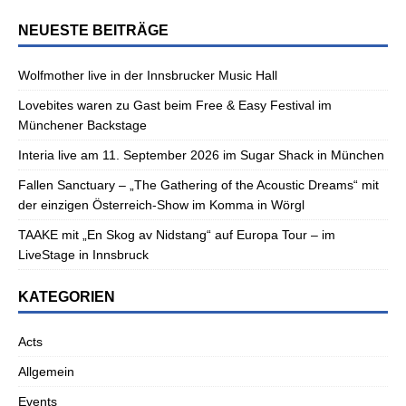
NEUESTE BEITRÄGE
Wolfmother live in der Innsbrucker Music Hall
Lovebites waren zu Gast beim Free & Easy Festival im
Münchener Backstage
Interia live am 11. September 2026 im Sugar Shack in München
Fallen Sanctuary – „The Gathering of the Acoustic Dreams“ mit
der einzigen Österreich-Show im Komma in Wörgl
TAAKE mit „En Skog av Nidstang“ auf Europa Tour – im
LiveStage in Innsbruck
KATEGORIEN
Acts
Allgemein
Events