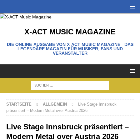
X-ACT MUSIC MAGAZINE
DIE ONLINE-AUSGABE VON X-ACT MUSIC MAGAZINE - DAS
LEGENDÄRE MAGAZIN FÜR MUSIKER, FANS UND
VERANSTALTER
STARTSEITE
ALLGEMEIN
Live Stage Innsbruck
präsentiert – Modern Metal over Austria 2026
Live Stage Innsbruck präsentiert –
Modern Metal over Austria 2026