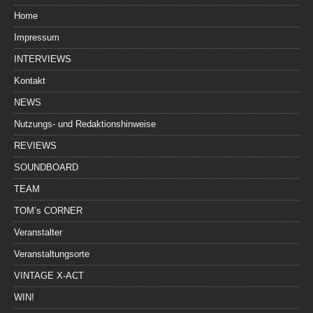
Home
Impressum
INTERVIEWS
Kontakt
NEWS
Nutzungs- und Redaktionshinweise
REVIEWS
SOUNDBOARD
TEAM
TOM’s CORNER
Veranstalter
Veranstaltungsorte
VINTAGE X-ACT
WIN!