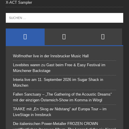
X-ACT Sampler
Wolfmother live in der Innsbrucker Music Hall
Lovebites waren zu Gast beim Free & Easy Festival im
Münchener Backstage
Interia live am 11. September 2026 im Sugar Shack in
München
Fallen Sanctuary – „The Gathering of the Acoustic Dreams“
mit der einzigen Österreich-Show im Komma in Wörgl
TAAKE mit „En Skog av Nidstang“ auf Europa Tour – im
LiveStage in Innsbruck
Die italienischen Power-Metaller FROZEN CROWN