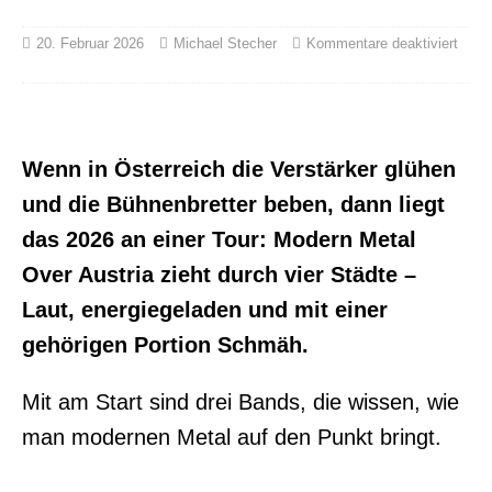
20. Februar 2026
Michael Stecher
Kommentare deaktiviert
Wenn in Österreich die Verstärker glühen
und die Bühnenbretter beben, dann liegt
das 2026 an einer Tour: Modern Metal
Over Austria zieht durch vier Städte –
Laut, energiegeladen und mit einer
gehörigen Portion Schmäh.
Mit am Start sind drei Bands, die wissen, wie
man modernen Metal auf den Punkt bringt.