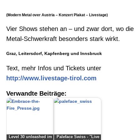
(Modern Metal over Austria – Konzert Plakat – Livestage)
Vier Shows stehen an – und zwar dort, wo die
Metal-Schwerkraft besonders stark wirkt.
Graz, Leitersdorf, Kapfenberg und Innsbruck
Text, mehr Infos und Tickets unter
http://www.livestage-tirol.com
Verwandte Beiträge:
Level 30 unleashed im
Paleface Swiss - "Live