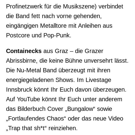
Profinetzwerk für die Musikszene) verbindet
die Band fett nach vorne gehenden,
eingängigen Metalltore mit Anleihen aus
Postcore und Pop-Punk.
Containecks
aus Graz – die Grazer
Abrissbirne, die keine Bühne unversehrt lässt.
Die Nu-Metal Band überzeugt mit ihren
energiegeladenen Shows. Im Livestage
Innsbruck könnt Ihr Euch davon überzeugen.
Auf YouTube könnt Ihr Euch unter anderem
das Bilderbuch Cover „Bungalow“ sowie
„Fortlaufendes Chaos“ oder das neue Video
„Trap that sh*t“ reinziehen.