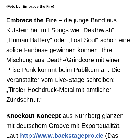
(Foto by: Embrace the Fire)
Embrace the Fire
– die junge Band aus
Kufstein hat mit Songs wie „Deathwish“,
„Human Battery“ oder „Lost Soul“ schon eine
solide Fanbase gewinnen können. Ihre
Mischung aus Death-/Grindcore mit einer
Prise Punk kommt beim Publikum an. Die
Veranstalter vom Live-Stage schreiben:
„Tiroler Hochdruck-Metal mit amtlicher
Zündschnur.“
Knockout Koncept
aus Nürnberg glänzen
mit deutschem Groove mit Exportqualität.
Laut
http://www.backstagepro.de
(Das