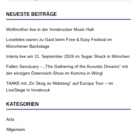
NEUESTE BEITRÄGE
Wolfmother live in der Innsbrucker Music Hall
Lovebites waren zu Gast beim Free & Easy Festival im
Münchener Backstage
Interia live am 11. September 2026 im Sugar Shack in München
Fallen Sanctuary – „The Gathering of the Acoustic Dreams“ mit
der einzigen Österreich-Show im Komma in Wörgl
TAAKE mit „En Skog av Nidstang“ auf Europa Tour – im
LiveStage in Innsbruck
KATEGORIEN
Acts
Allgemein