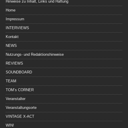
Hinweise zu Inhalt, Links und Haftung
Home
Impressum
INTERVIEWS
Kontakt
NEWS
Nutzungs- und Redaktionshinweise
REVIEWS
SOUNDBOARD
TEAM
TOM’s CORNER
Veranstalter
Veranstaltungsorte
VINTAGE X-ACT
WIN!