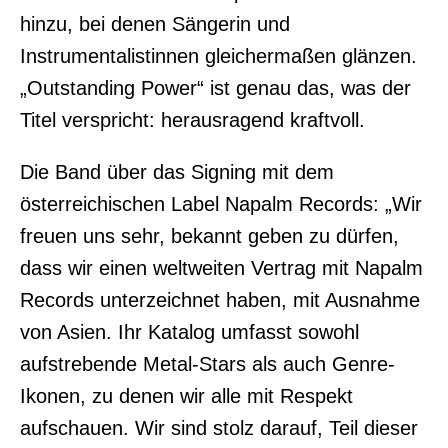
hinzu, bei denen Sängerin und
Instrumentalistinnen gleichermaßen glänzen.
„Outstanding Power“ ist genau das, was der
Titel verspricht: herausragend kraftvoll.
Die Band über das Signing mit dem
österreichischen Label Napalm Records: „Wir
freuen uns sehr, bekannt geben zu dürfen,
dass wir einen weltweiten Vertrag mit Napalm
Records unterzeichnet haben, mit Ausnahme
von Asien. Ihr Katalog umfasst sowohl
aufstrebende Metal-Stars als auch Genre-
Ikonen, zu denen wir alle mit Respekt
aufschauen. Wir sind stolz darauf, Teil dieser