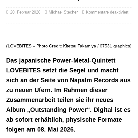
20. Februar 2026
Michael Stecher
Kommentare deaktiviert
(LOVEBITES – Photo Credit: Kitetsu Takamiya / 67531 graphics)
Das japanische Power-Metal-Quintett
LOVEBITES setzt die Segel und macht
sich an der Seite von Napalm Records aus
zu neuen Ufern. Im Rahmen dieser
Zusammenarbeit teilen sie ihr neues
Album „Outstanding Power“. Digital ist es
ab sofort erhältlich, physische Formate
folgen am 08. Mai 2026.