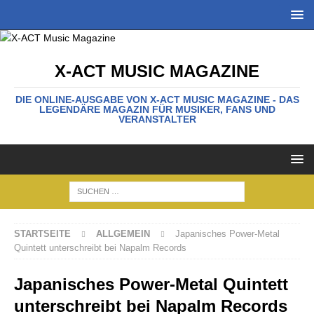
X-ACT MUSIC MAGAZINE
DIE ONLINE-AUSGABE VON X-ACT MUSIC MAGAZINE - DAS
LEGENDÄRE MAGAZIN FÜR MUSIKER, FANS UND
VERANSTALTER
STARTSEITE
ALLGEMEIN
Japanisches Power-Metal
Quintett unterschreibt bei Napalm Records
Japanisches Power-Metal Quintett
unterschreibt bei Napalm Records