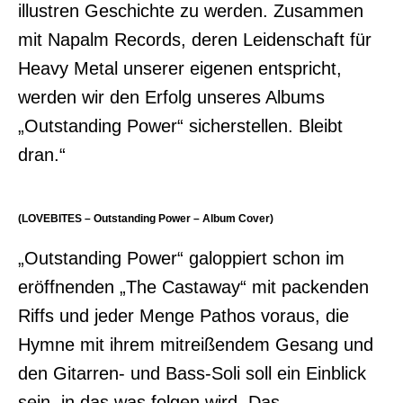
illustren Geschichte zu werden. Zusammen
mit Napalm Records, deren Leidenschaft für
Heavy Metal unserer eigenen entspricht,
werden wir den Erfolg unseres Albums
„Outstanding Power“ sicherstellen. Bleibt
dran.“
(LOVEBITES – Outstanding Power – Album Cover)
„Outstanding Power“ galoppiert schon im
eröffnenden „The Castaway“ mit packenden
Riffs und jeder Menge Pathos voraus, die
Hymne mit ihrem mitreißendem Gesang und
den Gitarren- und Bass-Soli soll ein Einblick
sein, in das was folgen wird. Das