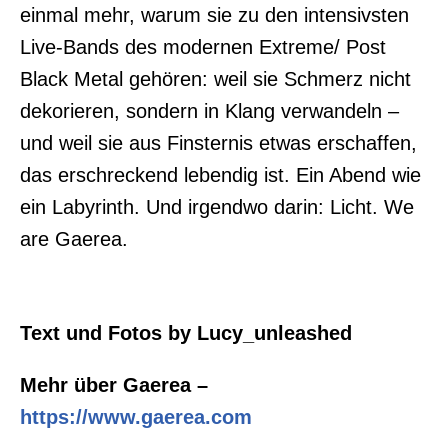
einmal mehr, warum sie zu den intensivsten
Live-Bands des modernen Extreme/ Post
Black Metal gehören: weil sie Schmerz nicht
dekorieren, sondern in Klang verwandeln –
und weil sie aus Finsternis etwas erschaffen,
das erschreckend lebendig ist. Ein Abend wie
ein Labyrinth. Und irgendwo darin: Licht. We
are Gaerea.
Text und Fotos by Lucy_unleashed
Mehr über Gaerea –
https://www.gaerea.com