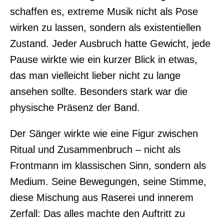
schaffen es, extreme Musik nicht als Pose
wirken zu lassen, sondern als existentiellen
Zustand. Jeder Ausbruch hatte Gewicht, jede
Pause wirkte wie ein kurzer Blick in etwas,
das man vielleicht lieber nicht zu lange
ansehen sollte. Besonders stark war die
physische Präsenz der Band.
Der Sänger wirkte wie eine Figur zwischen
Ritual und Zusammenbruch – nicht als
Frontmann im klassischen Sinn, sondern als
Medium. Seine Bewegungen, seine Stimme,
diese Mischung aus Raserei und innerem
Zerfall: Das alles machte den Auftritt zu