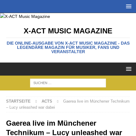
X-ACT MUSIC MAGAZINE
DIE ONLINE-AUSGABE VON X-ACT MUSIC MAGAZINE - DAS
LEGENDÄRE MAGAZIN FÜR MUSIKER, FANS UND
VERANSTALTER
STARTSEITE
ACTS
Gaerea live im Münchener Technikum
– Lucy unleashed war dabei
Gaerea live im Münchener
Technikum – Lucy unleashed war