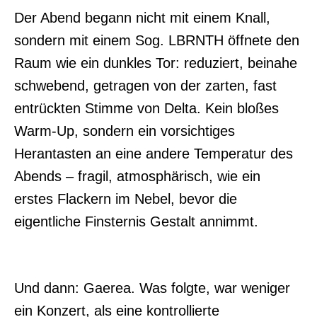
Der Abend begann nicht mit einem Knall,
sondern mit einem Sog. LBRNTH öffnete den
Raum wie ein dunkles Tor: reduziert, beinahe
schwebend, getragen von der zarten, fast
entrückten Stimme von Delta. Kein bloßes
Warm-Up, sondern ein vorsichtiges
Herantasten an eine andere Temperatur des
Abends – fragil, atmosphärisch, wie ein
erstes Flackern im Nebel, bevor die
eigentliche Finsternis Gestalt annimmt.
Und dann: Gaerea. Was folgte, war weniger
ein Konzert, als eine kontrollierte