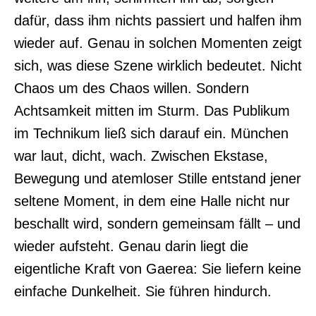
dafür, dass ihm nichts passiert und halfen ihm
wieder auf. Genau in solchen Momenten zeigt
sich, was diese Szene wirklich bedeutet. Nicht
Chaos um des Chaos willen. Sondern
Achtsamkeit mitten im Sturm. Das Publikum
im Technikum ließ sich darauf ein. München
war laut, dicht, wach. Zwischen Ekstase,
Bewegung und atemloser Stille entstand jener
seltene Moment, in dem eine Halle nicht nur
beschallt wird, sondern gemeinsam fällt – und
wieder aufsteht. Genau darin liegt die
eigentliche Kraft von Gaerea: Sie liefern keine
einfache Dunkelheit. Sie führen hindurch.