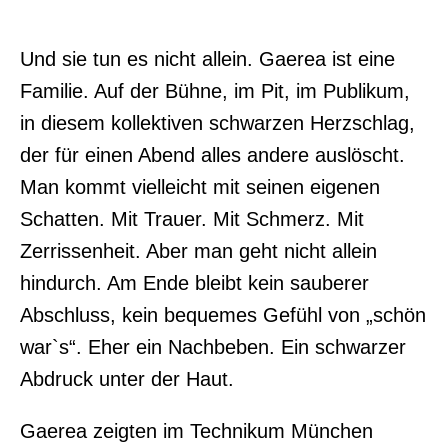
Und sie tun es nicht allein. Gaerea ist eine
Familie. Auf der Bühne, im Pit, im Publikum,
in diesem kollektiven schwarzen Herzschlag,
der für einen Abend alles andere auslöscht.
Man kommt vielleicht mit seinen eigenen
Schatten. Mit Trauer. Mit Schmerz. Mit
Zerrissenheit. Aber man geht nicht allein
hindurch. Am Ende bleibt kein sauberer
Abschluss, kein bequemes Gefühl von „schön
war`s“. Eher ein Nachbeben. Ein schwarzer
Abdruck unter der Haut.
Gaerea zeigten im Technikum München