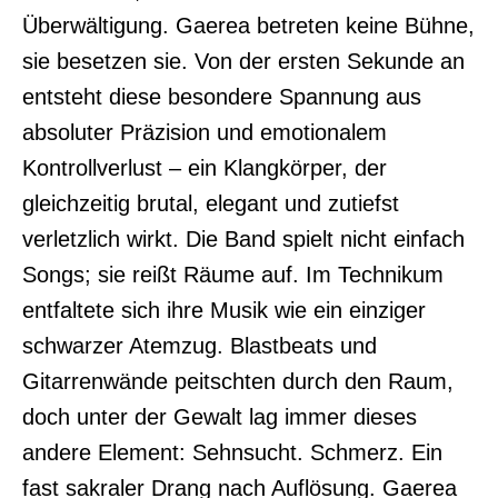
Überwältigung. Gaerea betreten keine Bühne,
sie besetzen sie. Von der ersten Sekunde an
entsteht diese besondere Spannung aus
absoluter Präzision und emotionalem
Kontrollverlust – ein Klangkörper, der
gleichzeitig brutal, elegant und zutiefst
verletzlich wirkt. Die Band spielt nicht einfach
Songs; sie reißt Räume auf. Im Technikum
entfaltete sich ihre Musik wie ein einziger
schwarzer Atemzug. Blastbeats und
Gitarrenwände peitschten durch den Raum,
doch unter der Gewalt lag immer dieses
andere Element: Sehnsucht. Schmerz. Ein
fast sakraler Drang nach Auflösung. Gaerea