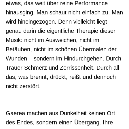
etwas, das weit über reine Performance
hinausging. Man schaut nicht einfach zu. Man
wird hineingezogen. Denn vielleicht liegt
genau darin die eigentliche Therapie dieser
Musik: nicht im Ausweichen, nicht im
Betäuben, nicht im schönen Übermalen der
Wunden – sondern im Hindurchgehen. Durch
Trauer Schmerz und Zerrissenheit. Durch all
das, was brennt, drückt, reißt und dennoch
nicht zerstört.
Gaerea machen aus Dunkelheit keinen Ort
des Endes, sondern einen Übergang. Ihre