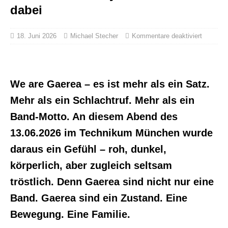
dabei
18. Juni 2026
Michael Stecher
Kommentare deaktiviert
We are Gaerea – es ist mehr als ein Satz.
Mehr als ein Schlachtruf. Mehr als ein
Band-Motto. An diesem Abend des
13.06.2026 im Technikum München wurde
daraus ein Gefühl – roh, dunkel,
körperlich, aber zugleich seltsam
tröstlich. Denn Gaerea sind nicht nur eine
Band. Gaerea sind ein Zustand. Eine
Bewegung. Eine Familie.