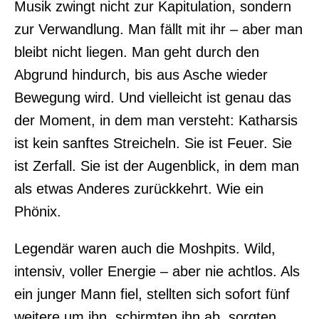
Musik zwingt nicht zur Kapitulation, sondern
zur Verwandlung. Man fällt mit ihr – aber man
bleibt nicht liegen. Man geht durch den
Abgrund hindurch, bis aus Asche wieder
Bewegung wird. Und vielleicht ist genau das
der Moment, in dem man versteht: Katharsis
ist kein sanftes Streicheln. Sie ist Feuer. Sie
ist Zerfall. Sie ist der Augenblick, in dem man
als etwas Anderes zurückkehrt. Wie ein
Phönix.
Legendär waren auch die Moshpits. Wild,
intensiv, voller Energie – aber nie achtlos. Als
ein junger Mann fiel, stellten sich sofort fünf
weitere um ihn, schirmten ihn ab, sorgten