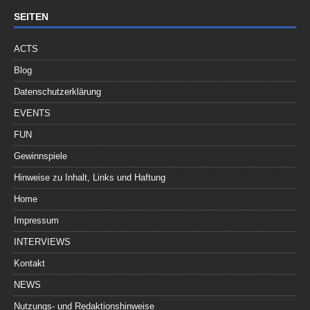
SEITEN
ACTS
Blog
Datenschutzerklärung
EVENTS
FUN
Gewinnspiele
Hinweise zu Inhalt, Links und Haftung
Home
Impressum
INTERVIEWS
Kontakt
NEWS
Nutzungs- und Redaktionshinweise