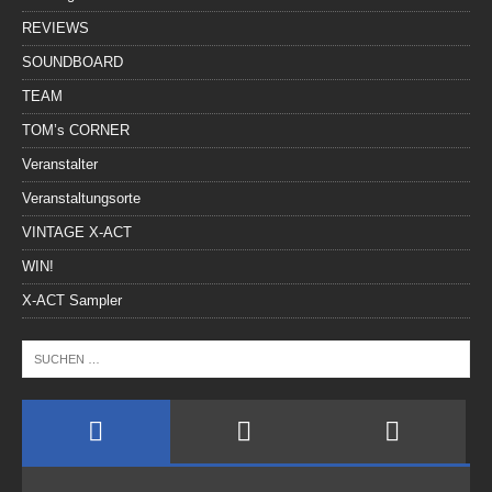
REVIEWS
SOUNDBOARD
TEAM
TOM’s CORNER
Veranstalter
Veranstaltungsorte
VINTAGE X-ACT
WIN!
X-ACT Sampler