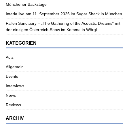
Münchener Backstage
Interia live am 11. September 2026 im Sugar Shack in München
Fallen Sanctuary – „The Gathering of the Acoustic Dreams“ mit
der einzigen Österreich-Show im Komma in Wörgl
KATEGORIEN
Acts
Allgemein
Events
Interviews
News
Reviews
ARCHIV