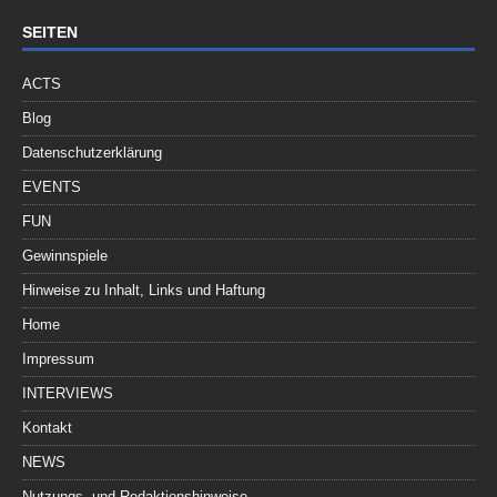
SEITEN
ACTS
Blog
Datenschutzerklärung
EVENTS
FUN
Gewinnspiele
Hinweise zu Inhalt, Links und Haftung
Home
Impressum
INTERVIEWS
Kontakt
NEWS
Nutzungs- und Redaktionshinweise