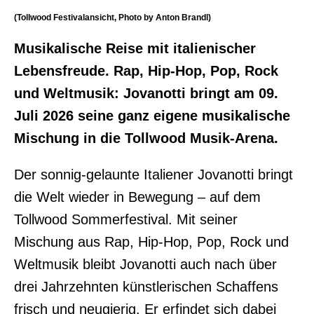
(Tollwood Festivalansicht, Photo by Anton Brandl)
Musikalische Reise mit italienischer
Lebensfreude. Rap, Hip-Hop, Pop, Rock
und Weltmusik: Jovanotti bringt am 09.
Juli 2026 seine ganz eigene musikalische
Mischung in die Tollwood Musik-Arena.
Der sonnig-gelaunte Italiener Jovanotti bringt
die Welt wieder in Bewegung – auf dem
Tollwood Sommerfestival. Mit seiner
Mischung aus Rap, Hip-Hop, Pop, Rock und
Weltmusik bleibt Jovanotti auch nach über
drei Jahrzehnten künstlerischen Schaffens
frisch und neugierig. Er erfindet sich dabei