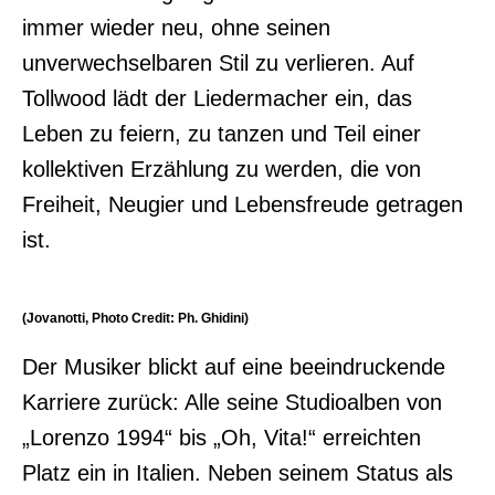
immer wieder neu, ohne seinen
unverwechselbaren Stil zu verlieren. Auf
Tollwood lädt der Liedermacher ein, das
Leben zu feiern, zu tanzen und Teil einer
kollektiven Erzählung zu werden, die von
Freiheit, Neugier und Lebensfreude getragen
ist.
(Jovanotti, Photo Credit: Ph. Ghidini)
Der Musiker blickt auf eine beeindruckende
Karriere zurück: Alle seine Studioalben von
„Lorenzo 1994“ bis „Oh, Vita!“ erreichten
Platz ein in Italien. Neben seinem Status als