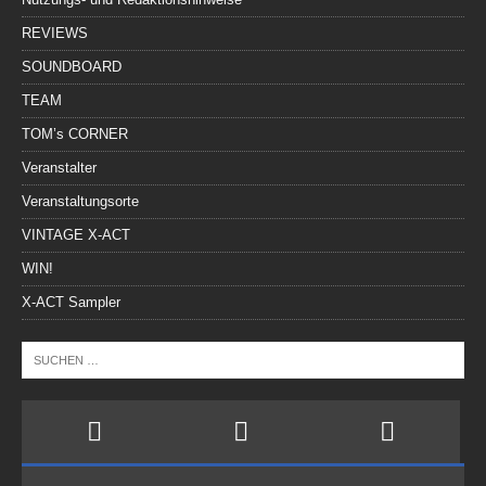
REVIEWS
SOUNDBOARD
TEAM
TOM’s CORNER
Veranstalter
Veranstaltungsorte
VINTAGE X-ACT
WIN!
X-ACT Sampler