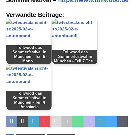
Sommerfestival –
https://www.tollwood.de
Verwandte Beiträge:
Tollwood das
Sommerfestival in
Tollwood das
München - Teil 6
Sommerfestival in
Mono…
München - Teil 7 The…
Tollwood das
Sommerfestival in
München - Teil 4
Anastacia