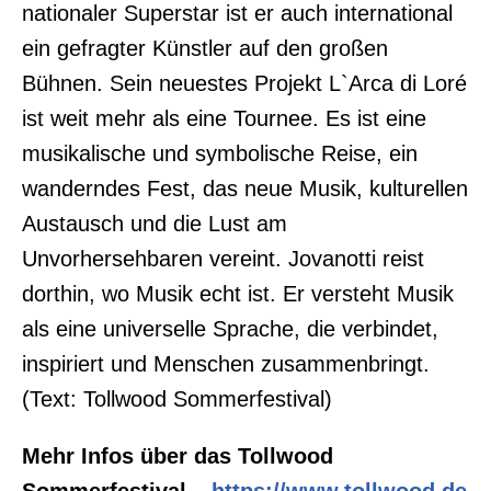
nationaler Superstar ist er auch international
ein gefragter Künstler auf den großen
Bühnen. Sein neuestes Projekt L`Arca di Loré
ist weit mehr als eine Tournee. Es ist eine
musikalische und symbolische Reise, ein
wanderndes Fest, das neue Musik, kulturellen
Austausch und die Lust am
Unvorhersehbaren vereint. Jovanotti reist
dorthin, wo Musik echt ist. Er versteht Musik
als eine universelle Sprache, die verbindet,
inspiriert und Menschen zusammenbringt.
(Text: Tollwood Sommerfestival)
Mehr Infos über das Tollwood