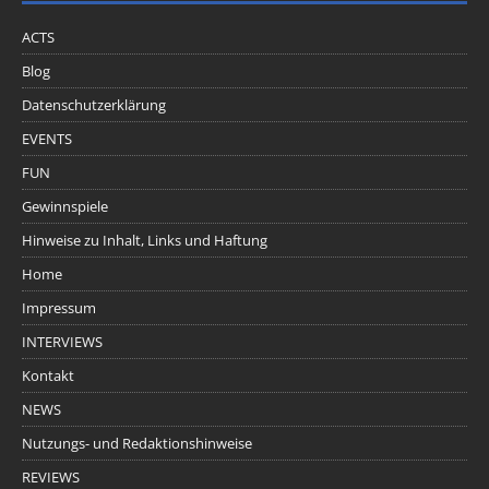
ACTS
Blog
Datenschutzerklärung
EVENTS
FUN
Gewinnspiele
Hinweise zu Inhalt, Links und Haftung
Home
Impressum
INTERVIEWS
Kontakt
NEWS
Nutzungs- und Redaktionshinweise
REVIEWS