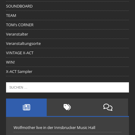
SOUNDBOARD
TEAM
TOM’s CORNER
Veranstalter
Veranstaltungsorte
VINTAGE X-ACT
WIN!
X-ACT Sampler
Wolfmother live in der Innsbrucker Music Hall