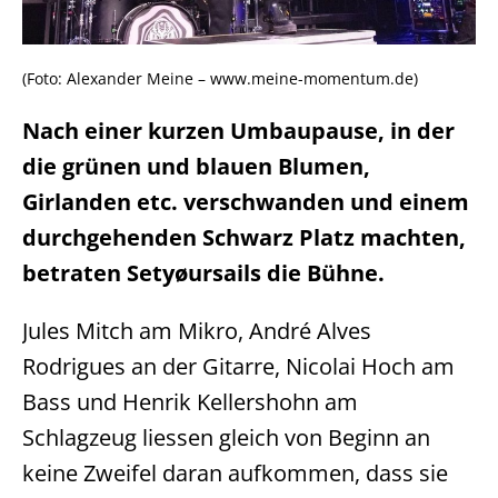
(Foto: Alexander Meine – www.meine-momentum.de)
Nach einer kurzen Umbaupause, in der
die grünen und blauen Blumen,
Girlanden etc. verschwanden und einem
durchgehenden Schwarz Platz machten,
betraten Setyøursails die Bühne.
Jules Mitch am Mikro, André Alves
Rodrigues an der Gitarre, Nicolai Hoch am
Bass und Henrik Kellershohn am
Schlagzeug liessen gleich von Beginn an
keine Zweifel daran aufkommen, dass sie