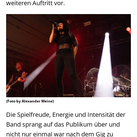
weiteren Auftritt vor.
(Foto by Alexander Meine)
Die Spielfreude, Energie und Intensität der
Band sprang auf das Publikum über und
nicht nur einmal war nach dem Gig zu