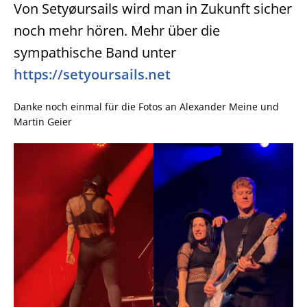
Von Setyøursails wird man in Zukunft sicher
noch mehr hören. Mehr über die
sympathische Band unter
https://setyoursails.net
Danke noch einmal für die Fotos an Alexander Meine und
Martin Geier