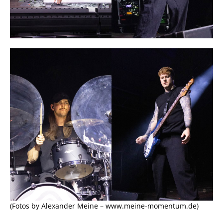
(Fotos by Alexander Meine – www.meine-momentum.de)