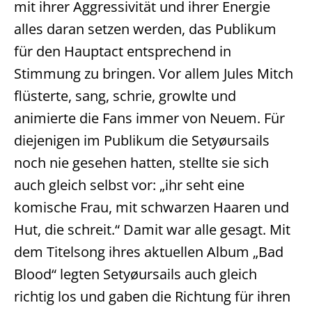
mit ihrer Aggressivität und ihrer Energie
alles daran setzen werden, das Publikum
für den Hauptact entsprechend in
Stimmung zu bringen. Vor allem Jules Mitch
flüsterte, sang, schrie, growlte und
animierte die Fans immer von Neuem. Für
diejenigen im Publikum die Setyøursails
noch nie gesehen hatten, stellte sie sich
auch gleich selbst vor: „ihr seht eine
komische Frau, mit schwarzen Haaren und
Hut, die schreit.“ Damit war alle gesagt. Mit
dem Titelsong ihres aktuellen Album „Bad
Blood“ legten Setyøursails auch gleich
richtig los und gaben die Richtung für ihren