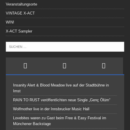
Veranstaltungsorte
VINTAGE X-ACT
WIN!
X-ACT Sampler
Insanity Alert & Blood Meadow live auf der Stadtbühne in
Imst
RAIN TO RUST veröffentlichten neue Single „Genç Ölüm“
Wolfmother live in der Innsbrucker Music Hall
Lovebites waren zu Gast beim Free & Easy Festival im
Münchener Backstage