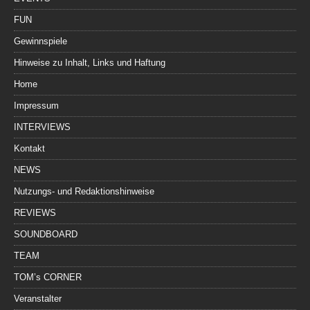
FUN
Gewinnspiele
Hinweise zu Inhalt, Links und Haftung
Home
Impressum
INTERVIEWS
Kontakt
NEWS
Nutzungs- und Redaktionshinweise
REVIEWS
SOUNDBOARD
TEAM
TOM’s CORNER
Veranstalter