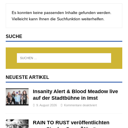
Es konnten keine passenden Inhalte gefunden werden.
Vielleicht kann Ihnen die Suchfunktion weiterhelfen.
SUCHE
NEUESTE ARTIKEL
Insanity Alert & Blood Meadow live
auf der Stadtbühne in Imst
9. August 2026
Kommentare deaktiviert
RAIN TO RUST veröffentlichten