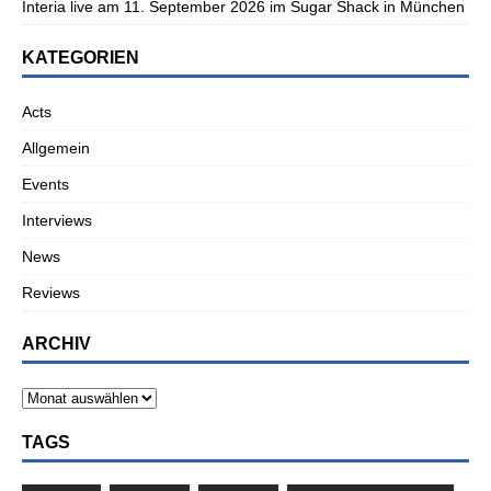
Interia live am 11. September 2026 im Sugar Shack in München
KATEGORIEN
Acts
Allgemein
Events
Interviews
News
Reviews
ARCHIV
TAGS